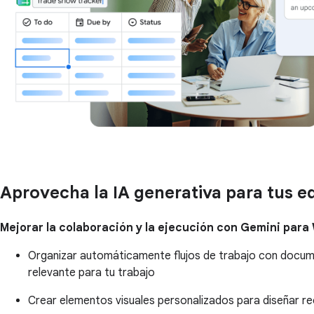
Aprovecha la IA generativa para tus e
Mejorar la colaboración y la ejecución con Gemini para
Organizar automáticamente flujos de trabajo con docu
relevante para tu trabajo
Crear elementos visuales personalizados para diseñar r