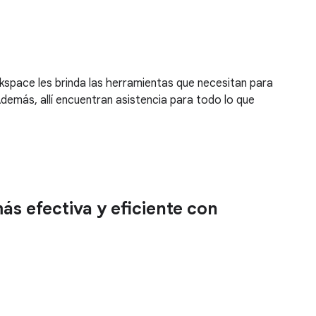
space les brinda las herramientas que necesitan para
demás, allí encuentran asistencia para todo lo que
s efectiva y eficiente con