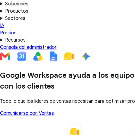
Soluciones
Productos
Sectores
IA
Precios
Recursos
Consola del administrador
Google Workspace ayuda a los equipos d
con los clientes
Todo lo que los líderes de ventas necesitan para optimizar pr
Comunicarse con Ventas