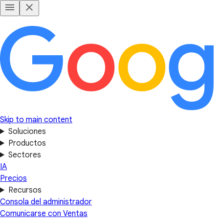
Skip to main content
Soluciones
Productos
Sectores
IA
Precios
Recursos
Consola del administrador
Comunicarse con Ventas