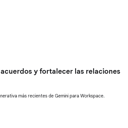
acuerdos y fortalecer las relaciones
 generativa más recientes de Gemini para Workspace.