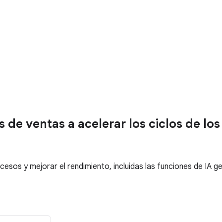
e ventas a acelerar los ciclos de los 
ocesos y mejorar el rendimiento, incluidas las funciones de IA