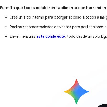
Permita que todos colaboren fácilmente con herramien
Cree un sitio interno para otorgar acceso a todos a las g
Realice representaciones de ventas para perfeccionar el
Envíe mensajes
esté donde esté
, todo desde un solo lug