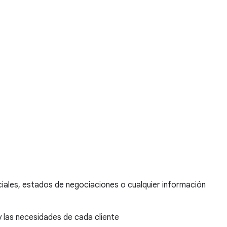
iales, estados de negociaciones o cualquier información
y las necesidades de cada cliente