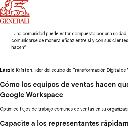
Una comunidad puede estar compuesta por una unidad de
comunicarse de manera eficaz entre sí y con sus cliente
hacen
.
László Kriston
, líder del equipo de Transformación Digital de
Cómo los equipos de ventas hacen que 
Google Workspace
Optimice flujos de trabajo comunes de ventas en su organizac
Capacite a los representantes rápida