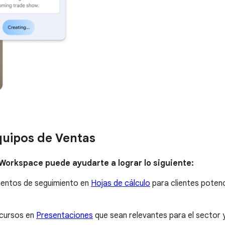
quipos de Ventas
 Workspace puede ayudarte a lograr lo siguiente:
mentos de seguimiento en
Hojas de cálculo
para clientes potenc
ecursos en
Presentaciones
que sean relevantes para el sector 